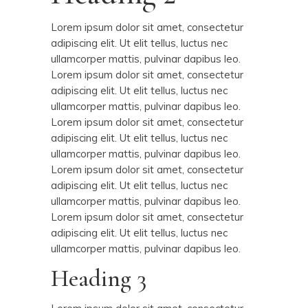
Lorem ipsum dolor sit amet, consectetur
adipiscing elit. Ut elit tellus, luctus nec
ullamcorper mattis, pulvinar dapibus leo.
Lorem ipsum dolor sit amet, consectetur
adipiscing elit. Ut elit tellus, luctus nec
ullamcorper mattis, pulvinar dapibus leo.
Lorem ipsum dolor sit amet, consectetur
adipiscing elit. Ut elit tellus, luctus nec
ullamcorper mattis, pulvinar dapibus leo.
Lorem ipsum dolor sit amet, consectetur
adipiscing elit. Ut elit tellus, luctus nec
ullamcorper mattis, pulvinar dapibus leo.
Lorem ipsum dolor sit amet, consectetur
adipiscing elit. Ut elit tellus, luctus nec
ullamcorper mattis, pulvinar dapibus leo.
Heading 3