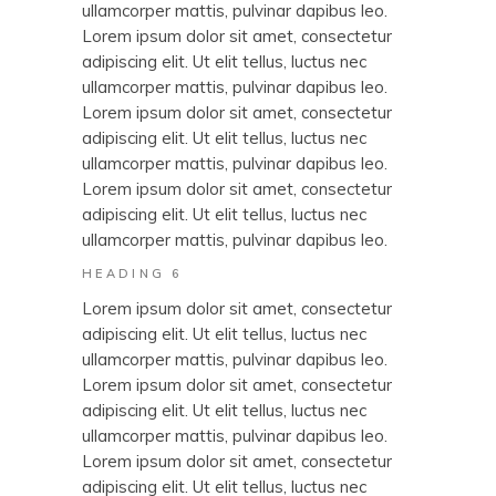
ullamcorper mattis, pulvinar dapibus leo.
Lorem ipsum dolor sit amet, consectetur
adipiscing elit. Ut elit tellus, luctus nec
ullamcorper mattis, pulvinar dapibus leo.
Lorem ipsum dolor sit amet, consectetur
adipiscing elit. Ut elit tellus, luctus nec
ullamcorper mattis, pulvinar dapibus leo.
Lorem ipsum dolor sit amet, consectetur
adipiscing elit. Ut elit tellus, luctus nec
ullamcorper mattis, pulvinar dapibus leo.
HEADING 6
Lorem ipsum dolor sit amet, consectetur
adipiscing elit. Ut elit tellus, luctus nec
ullamcorper mattis, pulvinar dapibus leo.
Lorem ipsum dolor sit amet, consectetur
adipiscing elit. Ut elit tellus, luctus nec
ullamcorper mattis, pulvinar dapibus leo.
Lorem ipsum dolor sit amet, consectetur
adipiscing elit. Ut elit tellus, luctus nec