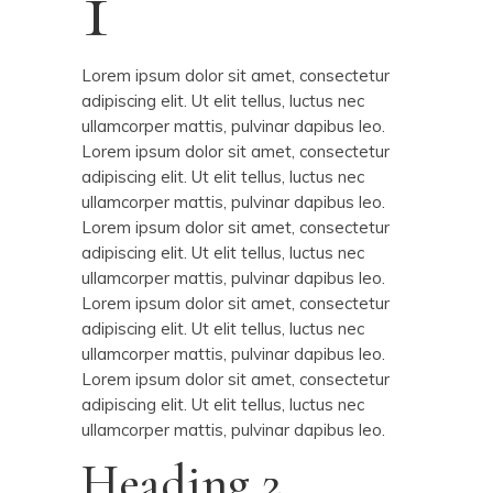
1
Lorem ipsum dolor sit amet, consectetur
adipiscing elit. Ut elit tellus, luctus nec
ullamcorper mattis, pulvinar dapibus leo.
Lorem ipsum dolor sit amet, consectetur
adipiscing elit. Ut elit tellus, luctus nec
ullamcorper mattis, pulvinar dapibus leo.
Lorem ipsum dolor sit amet, consectetur
adipiscing elit. Ut elit tellus, luctus nec
ullamcorper mattis, pulvinar dapibus leo.
Lorem ipsum dolor sit amet, consectetur
adipiscing elit. Ut elit tellus, luctus nec
ullamcorper mattis, pulvinar dapibus leo.
Lorem ipsum dolor sit amet, consectetur
adipiscing elit. Ut elit tellus, luctus nec
ullamcorper mattis, pulvinar dapibus leo.
Heading 2