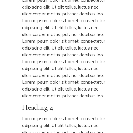
Lorem ipsum dolor sit amet, consectetur
adipiscing elit. Ut elit tellus, luctus nec
ullamcorper mattis, pulvinar dapibus leo.
Lorem ipsum dolor sit amet, consectetur
adipiscing elit. Ut elit tellus, luctus nec
ullamcorper mattis, pulvinar dapibus leo.
Lorem ipsum dolor sit amet, consectetur
adipiscing elit. Ut elit tellus, luctus nec
ullamcorper mattis, pulvinar dapibus leo.
Lorem ipsum dolor sit amet, consectetur
adipiscing elit. Ut elit tellus, luctus nec
ullamcorper mattis, pulvinar dapibus leo.
Lorem ipsum dolor sit amet, consectetur
adipiscing elit. Ut elit tellus, luctus nec
ullamcorper mattis, pulvinar dapibus leo.
Heading 4
Lorem ipsum dolor sit amet, consectetur
adipiscing elit. Ut elit tellus, luctus nec
ullamcorper mattis, pulvinar dapibus leo.