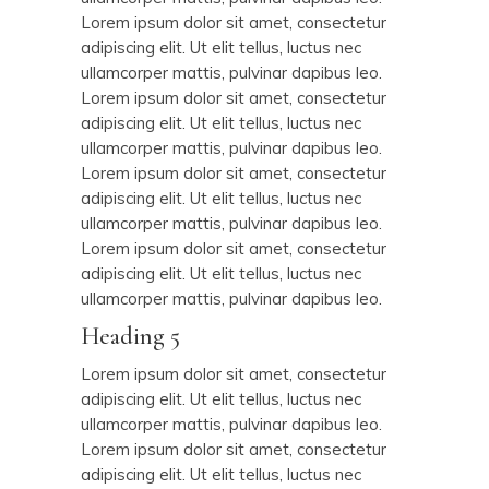
Lorem ipsum dolor sit amet, consectetur
adipiscing elit. Ut elit tellus, luctus nec
ullamcorper mattis, pulvinar dapibus leo.
Lorem ipsum dolor sit amet, consectetur
adipiscing elit. Ut elit tellus, luctus nec
ullamcorper mattis, pulvinar dapibus leo.
Lorem ipsum dolor sit amet, consectetur
adipiscing elit. Ut elit tellus, luctus nec
ullamcorper mattis, pulvinar dapibus leo.
Lorem ipsum dolor sit amet, consectetur
adipiscing elit. Ut elit tellus, luctus nec
ullamcorper mattis, pulvinar dapibus leo.
Heading 5
Lorem ipsum dolor sit amet, consectetur
adipiscing elit. Ut elit tellus, luctus nec
ullamcorper mattis, pulvinar dapibus leo.
Lorem ipsum dolor sit amet, consectetur
adipiscing elit. Ut elit tellus, luctus nec