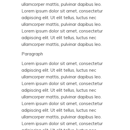
ullamcorper mattis, pulvinar dapibus leo.
Lorem ipsum dolor sit amet, consectetur
adipiscing elit. Ut elit tellus, luctus nec
ullamcorper mattis, pulvinar dapibus leo.
Lorem ipsum dolor sit amet, consectetur
adipiscing elit. Ut elit tellus, luctus nec
ullamcorper mattis, pulvinar dapibus leo.
Paragraph
Lorem ipsum dolor sit amet, consectetur
adipiscing elit. Ut elit tellus, luctus nec
ullamcorper mattis, pulvinar dapibus leo.
Lorem ipsum dolor sit amet, consectetur
adipiscing elit. Ut elit tellus, luctus nec
ullamcorper mattis, pulvinar dapibus leo.
Lorem ipsum dolor sit amet, consectetur
adipiscing elit. Ut elit tellus, luctus nec
ullamcorper mattis, pulvinar dapibus leo.
Lorem ipsum dolor sit amet, consectetur