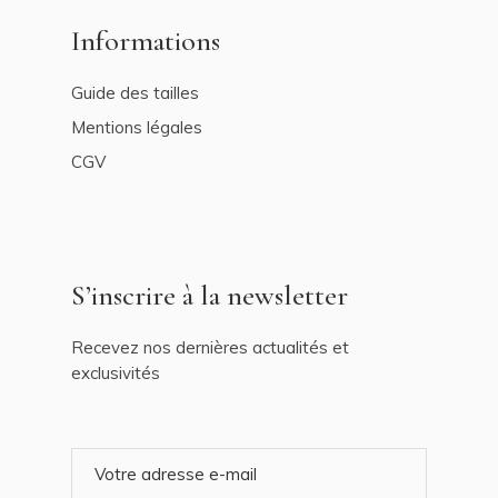
Informations
Guide des tailles
Mentions légales
CGV
S’inscrire à la newsletter
Recevez nos dernières actualités et
exclusivités