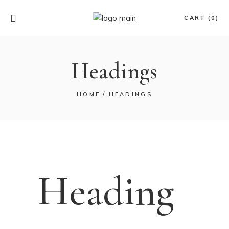
CART (0)
Headings
HOME
HEADINGS
Heading