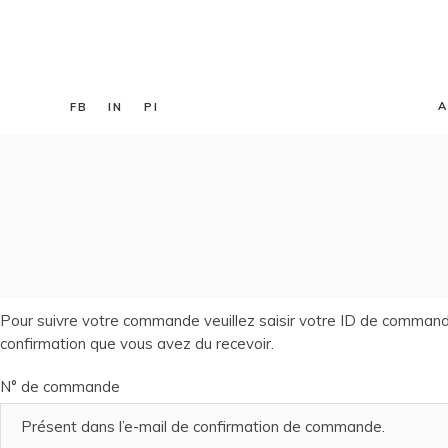
A
FB
IN
PI
Pour suivre votre commande veuillez saisir votre ID de commande d
confirmation que vous avez du recevoir.
N° de commande