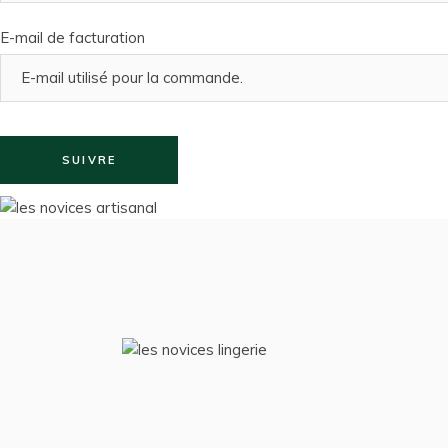
E-mail de facturation
SUIVRE