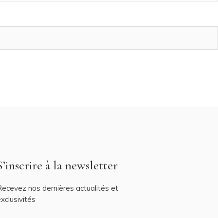
S’inscrire à la newsletter
ecevez nos dernières actualités et
xclusivités