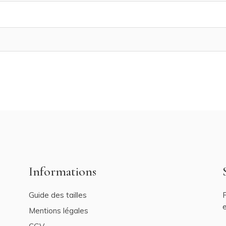
Informations
Guide des tailles
R
e
Mentions légales