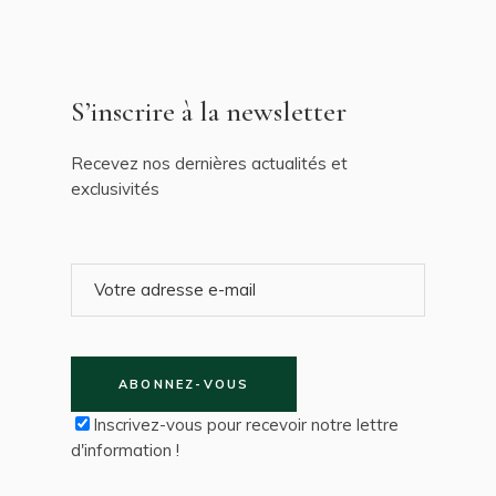
S’inscrire à la newsletter
Recevez nos dernières actualités et
exclusivités
ABONNEZ-VOUS
Inscrivez-vous pour recevoir notre lettre
d'information !