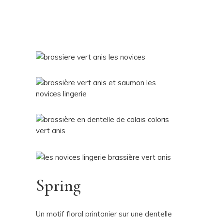
Spring
Un motif floral printanier sur une dentelle