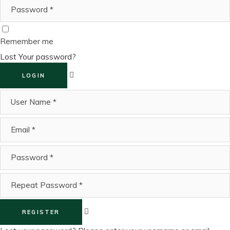
Remember me
Lost Your password?
LOGIN
REGISTER