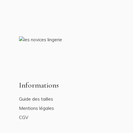
Informations
Guide des tailles
Mentions légales
CGV