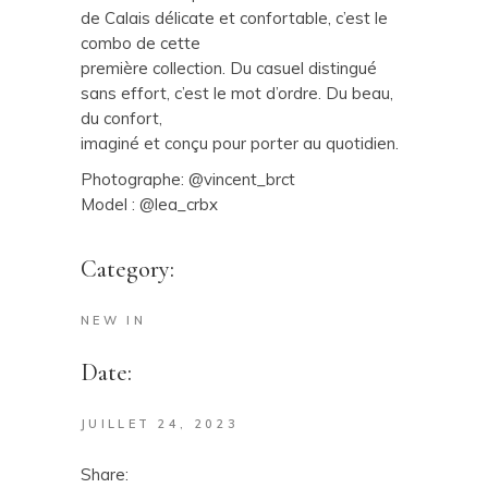
de Calais délicate et confortable, c’est le
combo de cette
première collection. Du casuel distingué
sans effort, c’est le mot d’ordre. Du beau,
du confort,
imaginé et conçu pour porter au quotidien.
Photographe: @vincent_brct
Model : @lea_crbx
Category:
NEW IN
Date:
JUILLET 24, 2023
Share: