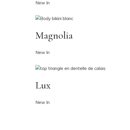
New In
Magnolia
New In
Lux
New In