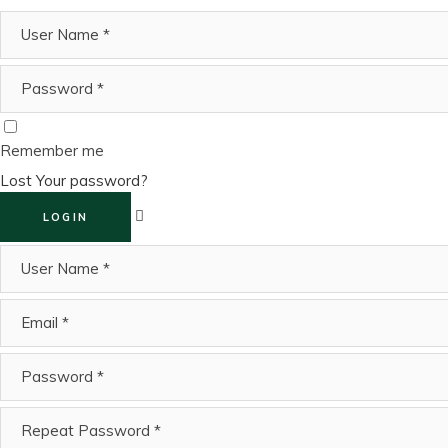
Remember me
Lost Your password?
LOGIN