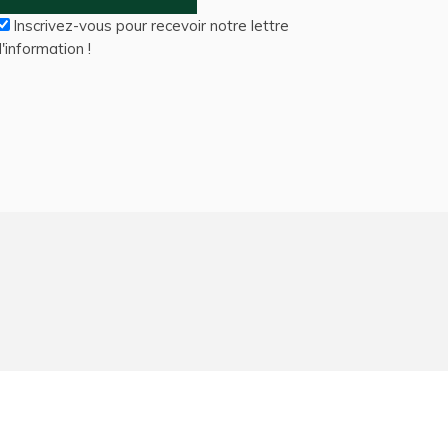
Inscrivez-vous pour recevoir notre lettre
'information !