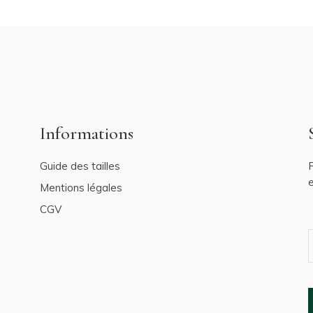
Informations
Guide des tailles
R
e
Mentions légales
CGV