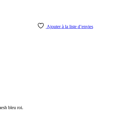
Ajouter à la liste d’envies
esh bleu roi.