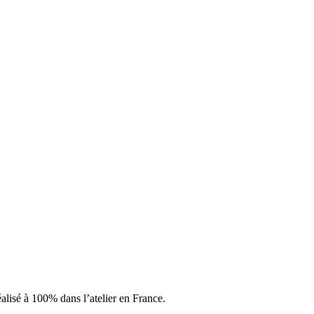
réalisé à 100% dans l’atelier en France.