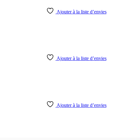
Ajouter à la liste d’envies
Ajouter à la liste d’envies
Ajouter à la liste d’envies