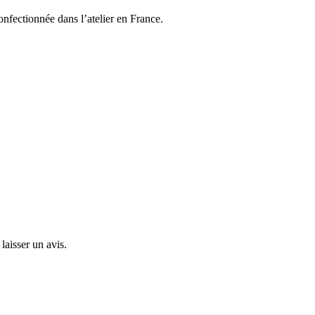
nfectionnée dans l’atelier en France.
laisser un avis.