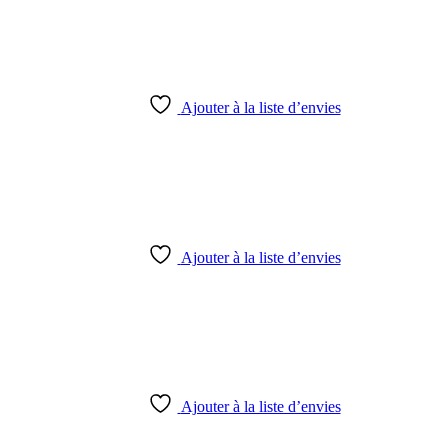
Ajouter à la liste d’envies
Ajouter à la liste d’envies
Ajouter à la liste d’envies