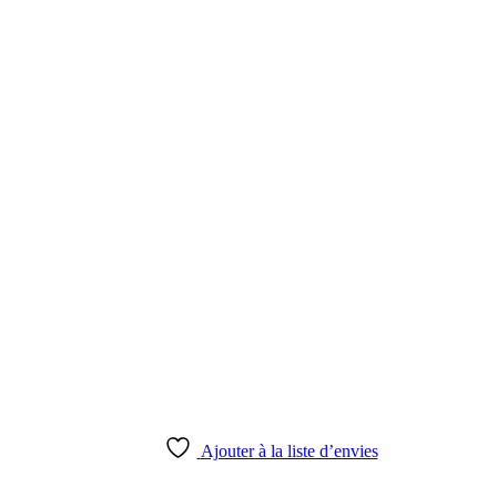
Ajouter à la liste d’envies