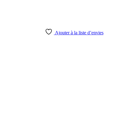
Ajouter à la liste d’envies