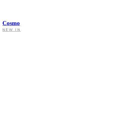
Cosmo
NEW IN