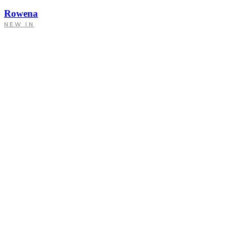
Rowena
NEW IN