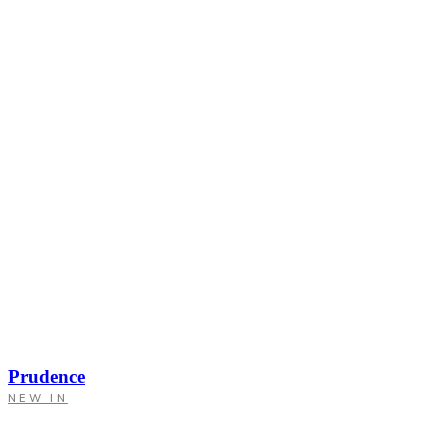
Prudence
NEW IN