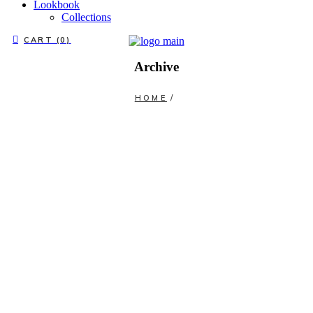
Lookbook
Collections
CART (0)
Archive
HOME