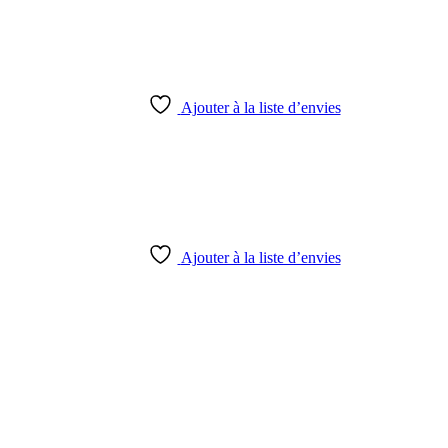
Ajouter à la liste d’envies
Ajouter à la liste d’envies