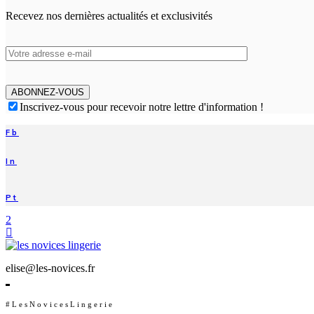
Recevez nos dernières actualités et exclusivités
ABONNEZ-VOUS
Inscrivez-vous pour recevoir notre lettre d'information !
Fb
In
Pt
elise@les-novices.fr
#LesNovicesLingerie