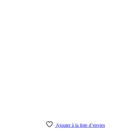
Ajouter à la liste d’envies