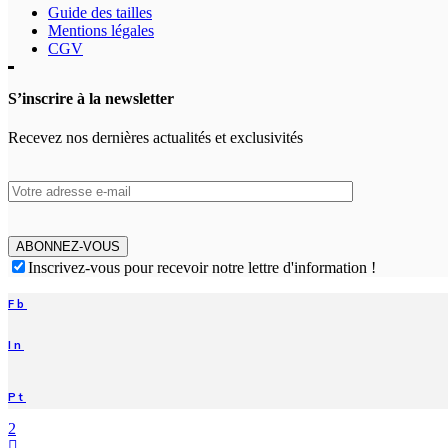
Guide des tailles
Mentions légales
CGV
S’inscrire à la newsletter
Recevez nos dernières actualités et exclusivités
ABONNEZ-VOUS
Inscrivez-vous pour recevoir notre lettre d'information !
Fb
In
Pt