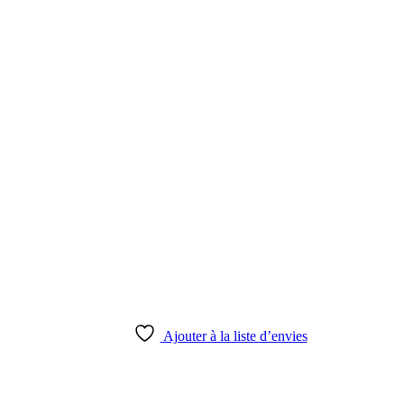
Ajouter à la liste d’envies