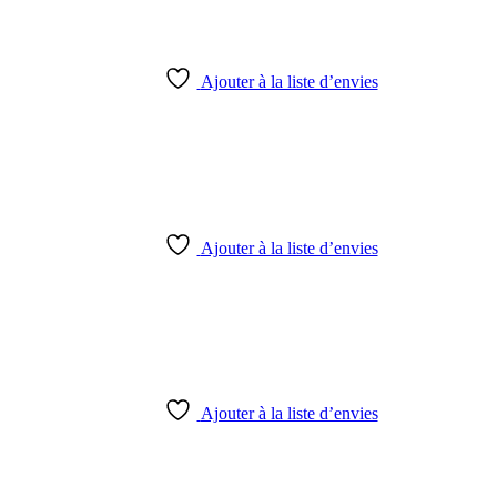
Ajouter à la liste d’envies
Ajouter à la liste d’envies
Ajouter à la liste d’envies